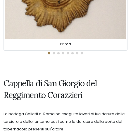
Prima
Cappella di San Giorgio del
Reggimento Corazzieri
La bottega Colletti di Roma ha eseguito lavori di lucidatura delle
torciere e delle lanterne così come la doratura della porta del
tabernacolo presenti sull'altare.