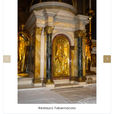
Restauro Tabernacolo