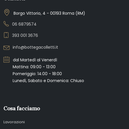
Borgo Vittorio, 4 - 00193 Roma (RM)
06 6879574
393 001 3676
info@bottegacolletti.it
dal Martedì al Venerdì
Mattina: 09:00 - 13:00
Pomeriggio: 14:00 - 18:00
Lunedì, Sabato e Domenica: Chiuso
Cosa facciamo
Lavorazioni