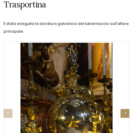
Trasportina
È stata eseguita la doratura galvanica del tabernacolo sull'altare
principale.