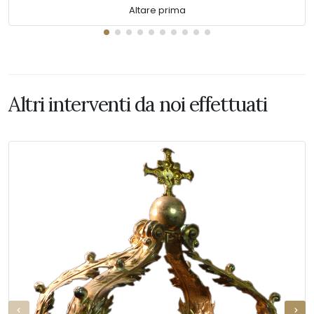
Altare prima
Altri interventi da noi effettuati