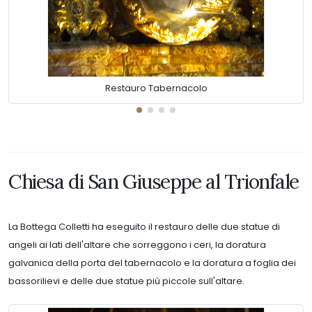
Restauro Tabernacolo
Chiesa di San Giuseppe al Trionfale
La Bottega Colletti ha eseguito il restauro delle due statue di
angeli ai lati dell'altare che sorreggono i ceri, la doratura
galvanica della porta del tabernacolo e la doratura a foglia dei
bassorilievi e delle due statue più piccole sull'altare.