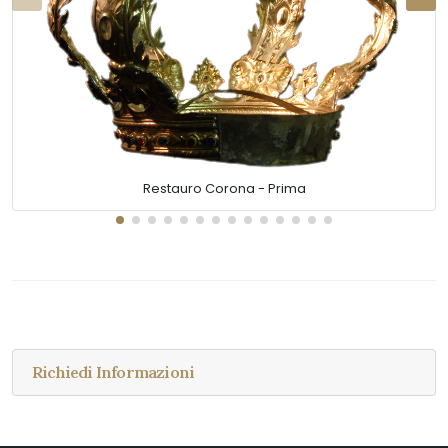
Restauro Corona - Prima
Richiedi Informazioni