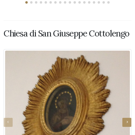
Chiesa di San Giuseppe Cottolengo