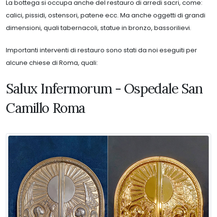
La bottega si occupa anche del restauro di arredi sacri, come:
calici, pissidi, ostensori, patene ecc. Ma anche oggetti di grandi
dimensioni, quali tabernacoli, statue in bronzo, bassorilievi.
Importanti interventi di restauro sono stati da noi eseguiti per
alcune chiese di Roma, quali:
Salux Infermorum - Ospedale San
Camillo Roma