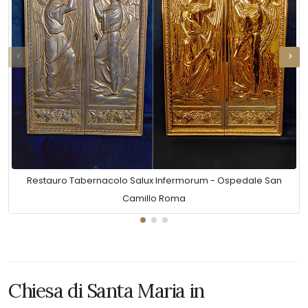
Restauro Tabernacolo Salux Infermorum - Ospedale San
Camillo Roma
Chiesa di Santa Maria in