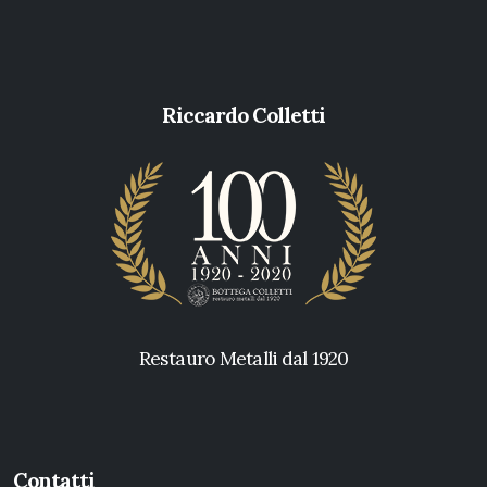
Riccardo Colletti
Restauro Metalli dal 1920
Contatti