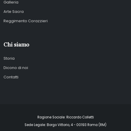
Galleria
Arte Sacra
Reggimento Corazzieri
Chi siamo
Storia
Dicono di noi
Contatti
Ragione Sociale: Riccardo Colletti
Sede Legale: Borgo Vittorio, 4 - 00193 Roma (RM)