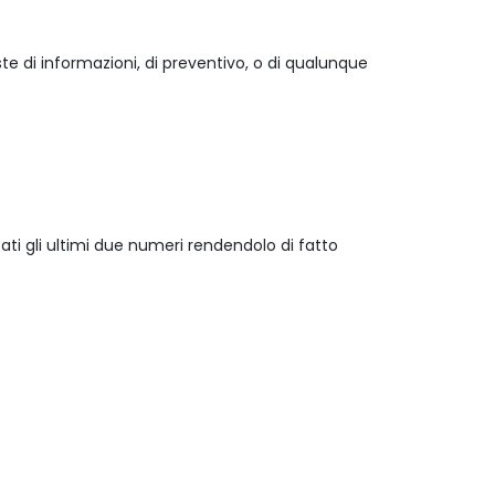
ste di informazioni, di preventivo, o di qualunque
cati gli ultimi due numeri rendendolo di fatto