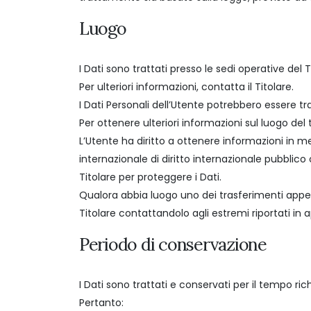
Luogo
I Dati sono trattati presso le sedi operative del 
Per ulteriori informazioni, contatta il Titolare.
I Dati Personali dell’Utente potrebbero essere tras
Per ottenere ulteriori informazioni sul luogo del
L’Utente ha diritto a ottenere informazioni in me
internazionale di diritto internazionale pubblic
Titolare per proteggere i Dati.
Qualora abbia luogo uno dei trasferimenti appena
Titolare contattandolo agli estremi riportati in 
Periodo di conservazione
I Dati sono trattati e conservati per il tempo richi
Pertanto: