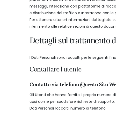
messaggi, Interazione con piattaforme di raccol
e distribuzione del traffico e Interazione con le 
Per ottenere ulteriori informazioni dettagliate s
riferimento alle relative sezioni di questo docu
Dettagli sul trattamento d
I Dati Personali sono raccolti per le seguenti final
Contattare l'utente
Contatto via telefono (Questo Sito We
Gli Utenti che hanno fornito il proprio numero 
così come per soddisfare richieste di supporto.
Dati Personali raccolti: numero di telefono.