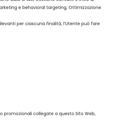
arketing e behavioral targeting, Ottimizzazione
levanti per ciascuna finalità, l’Utente può fare
i o promozionali collegate a questo Sito Web,