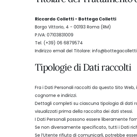
Riccardo Colletti - Bottega Colletti
Borgo Vittorio, 4 - 00193 Roma (RM)
P.IVA: 07103831009
Tel. (+39) 06 6879574
Indirizzo email del Titolare: info@bottegacolletti.
Tipologie di Dati raccolti
Fra i Dati Personali raccolti da questo Sito Web,
cognome e indirizzi.
Dettagli completi su ciascuna tipologia di dati r
visualizzati prima della raccolta dei dati stessi.
I Dati Personali possono essere liberamente forni
Se non diversamente specificato, tutti i Dati ric
Se l’Utente rifiuta di comunicarli, potrebbe esser