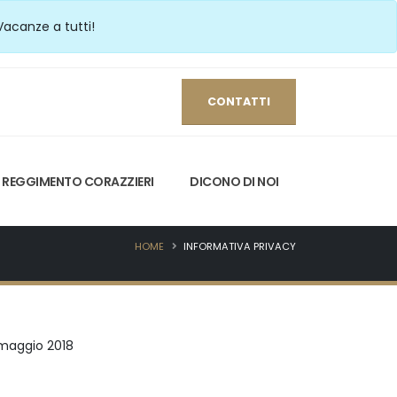
Vacanze a tutti!
CONTATTI
REGGIMENTO CORAZZIERI
DICONO DI NOI
HOME
INFORMATIVA PRIVACY
5 maggio 2018