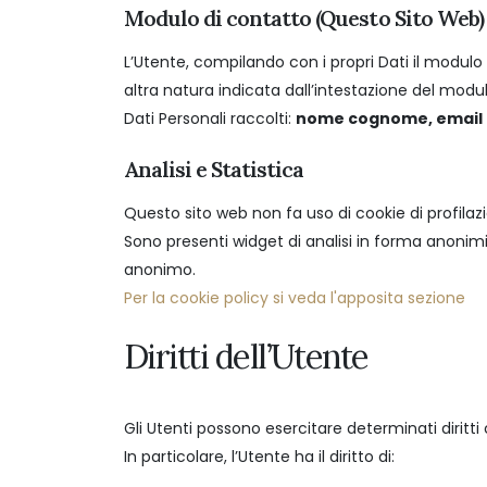
Modulo di contatto (Questo Sito Web)
L’Utente, compilando con i propri Dati il modulo 
altra natura indicata dall’intestazione del modul
Dati Personali raccolti:
nome cognome, email e
Analisi e Statistica
Questo sito web non fa uso di cookie di profilaz
Sono presenti widget di analisi in forma anonimiz
anonimo.
Per la cookie policy si veda l'apposita sezione
Diritti dell’Utente
Gli Utenti possono esercitare determinati diritti c
In particolare, l’Utente ha il diritto di: